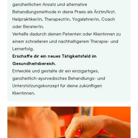
ganzheitlichen Ansatz und alternative
Behandlungsmethode in deine Praxis als Ärztin/Arzt,
Heilpraktiker/in, Therapeut/in, Yogalehrer/in, Coach
oder Berater/in.
Verhelfe dadurch deinen Patienten oder Klientinnen zu
einem schnelleren und nachhaltigerem Therapie- und
Lernerfolg.
Erschaffe dir ein neues Tätigkeitsfeld im
Gesundheitsbereich.
Entwickle und gestalte dir ein einzigartiges,
ganzheitlich-ayurvedisches Behandlungs- und
Unterstützungskonzept für deine zukünftigen
Klientinnen.