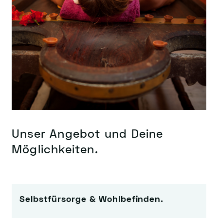
Unser Angebot und Deine
Möglichkeiten.
Selbstfürsorge & Wohlbefinden.