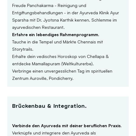
Freude Panchakarma - Reinigung und
Entgiftungsbehandlungen - in der Ayurveda Klinik Ayur
Sparsha mit Dr. Jyotsna Karthik kennen. Schlemme im
ayurvedischen Restaurant.
Erfahre ein lebendiges Rahmenprogramm.
Tauche in die Tempel und Märkte Chennais mit
Storytrails.
Erhalte dein vedisches Horoskop von Chellapa &
entdecke Mamallapuram (Weltkulturerbe).
Verbringe einen unvergesslichen Tag im spirituellen
Zentrum Auroville, Pondicherry.
Brückenbau & Integration.
Verbinde den Ayurveda mit deiner beruflichen Praxis.
Verknüpfe und integriere den Ayurveda als