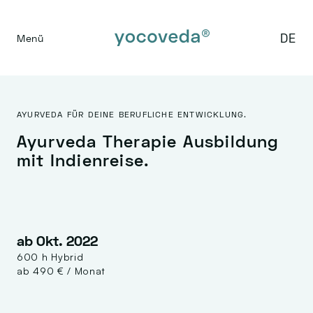
DE
Menü
AYURVEDA FÜR DEINE BERUFLICHE ENTWICKLUNG.
Ayurveda Therapie Ausbildung
mit Indienreise.
ab Okt. 2022
600 h Hybrid
ab 490 € / Monat