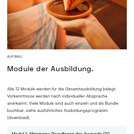
AUFBAU
Module der Ausbildung.
Alle 12 Module werden für die Gesamtausbildung belegt.
Vorkenntnisse werden nach individueller Absprache
anerkannt. Viele Module sind auch einzeln und als Bundle
buchbar, siehe ausführliches Ausbildungsprogramm
(download).
Modul 1: Allgemeine Grundlagen des Ayurveda (20