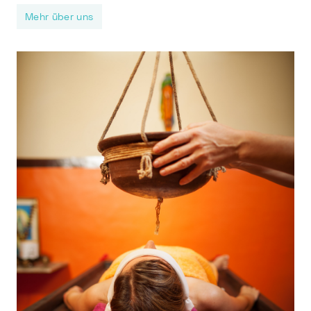
Mehr über uns