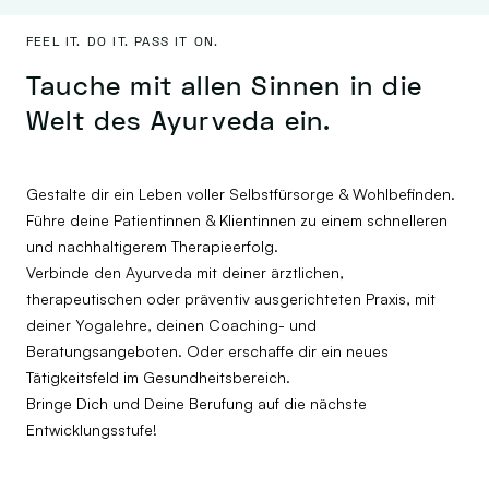
FEEL IT. DO IT. PASS IT ON.
Tauche mit allen Sinnen in die
Welt des Ayurveda ein.
Gestalte dir ein Leben voller Selbstfürsorge & Wohlbefinden.
Führe deine Patientinnen & Klientinnen zu einem schnelleren
und nachhaltigerem Therapieerfolg.
Verbinde den Ayurveda mit deiner ärztlichen,
therapeutischen oder präventiv ausgerichteten Praxis, mit
deiner Yogalehre, deinen Coaching- und
Beratungsangeboten. Oder erschaffe dir ein neues
Tätigkeitsfeld im Gesundheitsbereich.
Bringe Dich und Deine Berufung auf die nächste
Entwicklungsstufe!