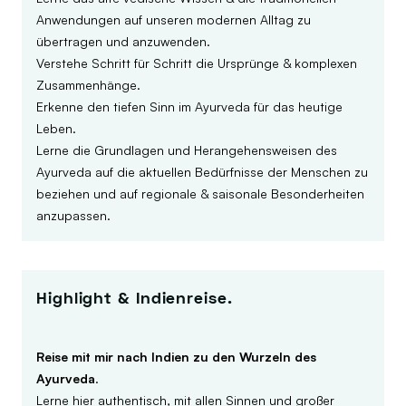
Anwendungen auf unseren modernen Alltag zu
übertragen und anzuwenden.
Verstehe Schritt für Schritt die Ursprünge & komplexen
Zusammenhänge.
Erkenne den tiefen Sinn im Ayurveda für das heutige
Leben.
Lerne die Grundlagen und Herangehensweisen des
Ayurveda auf die aktuellen Bedürfnisse der Menschen zu
beziehen und auf regionale & saisonale Besonderheiten
anzupassen.
Highlight & Indienreise.
Reise mit mir nach Indien zu den Wurzeln des
Ayurveda
.
Lerne hier authentisch, mit allen Sinnen und großer